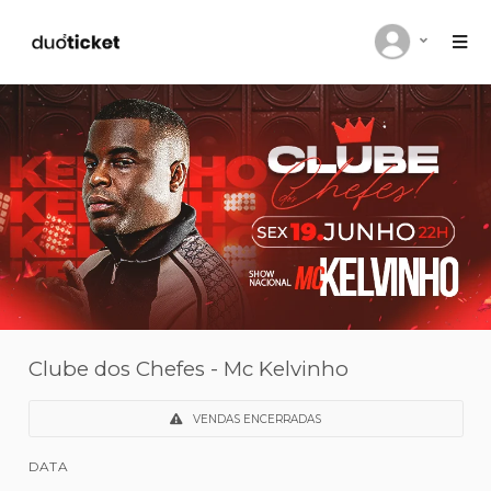
Clube dos Chefes - Mc Kelvinho