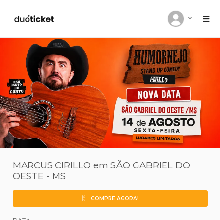
MARCUS CIRILLO em SÃO GABRIEL D
OESTE - MS