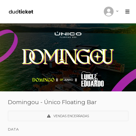
Domingou - Único Floating Bar