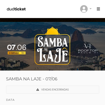
SAMBA NA LAJE - 07/06