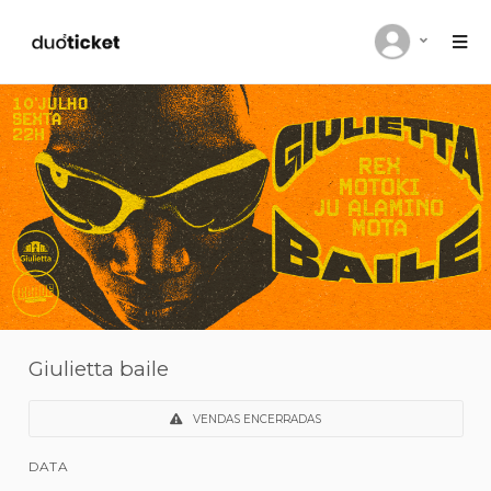
Giulietta baile