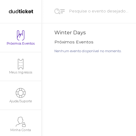
Winter Days
Próximos Eventos
Próximos Eventos
Nenhum evento disponível no mome
Meus Ingressos
Ajuda/Suporte